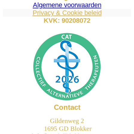
Algemene voorwaarden
Privacy & Cookie beleid
KVK: 90208072
Contact
Gildenweg 2
1695 GD Blokker